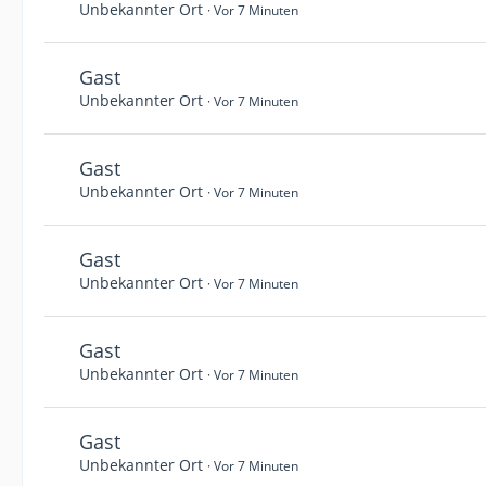
Unbekannter Ort
Vor 7 Minuten
Gast
Unbekannter Ort
Vor 7 Minuten
Gast
Unbekannter Ort
Vor 7 Minuten
Gast
Unbekannter Ort
Vor 7 Minuten
Gast
Unbekannter Ort
Vor 7 Minuten
Gast
Unbekannter Ort
Vor 7 Minuten