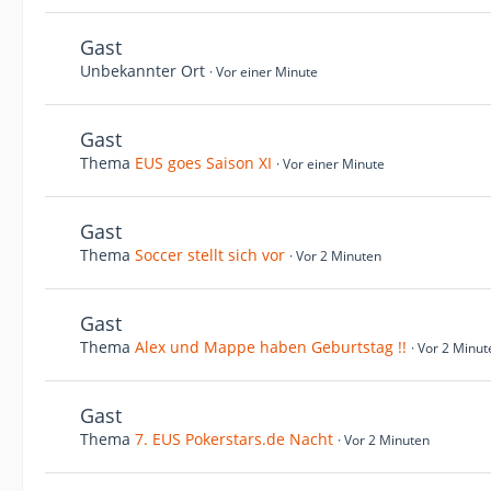
Gast
Unbekannter Ort
Vor einer Minute
Gast
Thema
EUS goes Saison XI
Vor einer Minute
Gast
Thema
Soccer stellt sich vor
Vor 2 Minuten
Gast
Thema
Alex und Mappe haben Geburtstag !!
Vor 2 Minut
Gast
Thema
7. EUS Pokerstars.de Nacht
Vor 2 Minuten