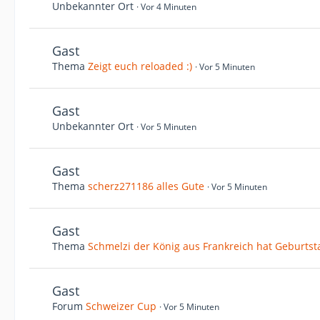
Unbekannter Ort
Vor 4 Minuten
Gast
Thema
Zeigt euch reloaded :)
Vor 5 Minuten
Gast
Unbekannter Ort
Vor 5 Minuten
Gast
Thema
scherz271186 alles Gute
Vor 5 Minuten
Gast
Thema
Schmelzi der König aus Frankreich hat Geburtst
Gast
Forum
Schweizer Cup
Vor 5 Minuten