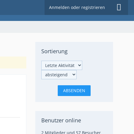
Anmelden oder registrieren
Sortierung
Benutzer online
2 Mitglieder und 57 Besucher