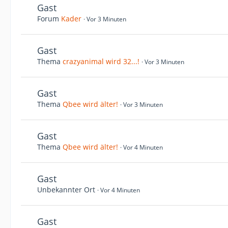
Gast
Forum
Kader
Vor 3 Minuten
Gast
Thema
crazyanimal wird 32...!
Vor 3 Minuten
Gast
Thema
Qbee wird älter!
Vor 3 Minuten
Gast
Thema
Qbee wird älter!
Vor 4 Minuten
Gast
Unbekannter Ort
Vor 4 Minuten
Gast