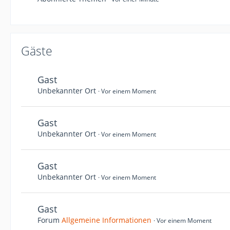
Gäste
Gast
Unbekannter Ort
Vor einem Moment
Gast
Unbekannter Ort
Vor einem Moment
Gast
Unbekannter Ort
Vor einem Moment
Gast
Forum
Allgemeine Informationen
Vor einem Moment