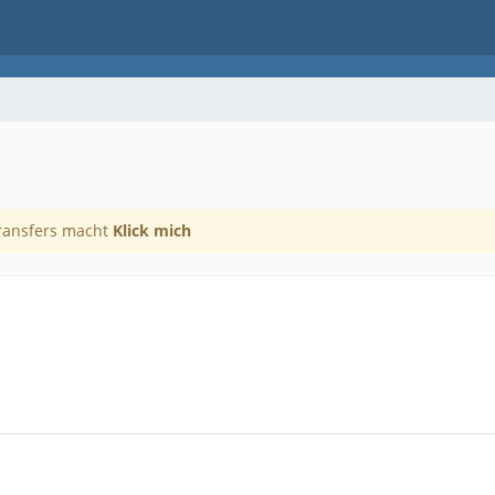
Transfers macht
Klick mich