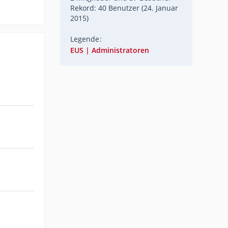
Rekord: 40 Benutzer (
24. Januar
2015
)
Legende
EUS | Administratoren