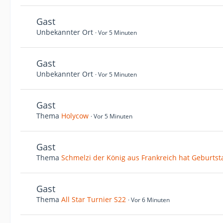
Gast
Unbekannter Ort
Vor 5 Minuten
Gast
Unbekannter Ort
Vor 5 Minuten
Gast
Thema
Holycow
Vor 5 Minuten
Gast
Thema
Schmelzi der König aus Frankreich hat Geburtst
Gast
Thema
All Star Turnier S22
Vor 6 Minuten