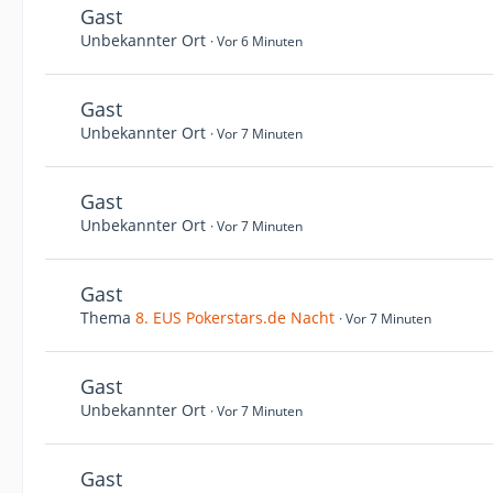
Gast
Unbekannter Ort
Vor 6 Minuten
Gast
Unbekannter Ort
Vor 7 Minuten
Gast
Unbekannter Ort
Vor 7 Minuten
Gast
Thema
8. EUS Pokerstars.de Nacht
Vor 7 Minuten
Gast
Unbekannter Ort
Vor 7 Minuten
Gast