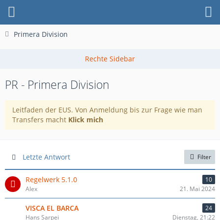
Primera Division
PR - Primera Division
Leitfaden der EUS. Von Anmeldung bis zur Frage wie man
Transfers macht
Klick mich
Letzte Antwort
Filter
Regelwerk 5.1.0
10
Alex
21. Mai 2024
VISCA EL BARCA
24
Hans Sarpei
Dienstag, 21:22