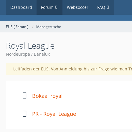
Dashboard
Forum
Websoccer
FAQ
EUS [ Forum ]
Managertische
Royal League
Nordeuropa / Benelux
Leitfaden der EUS. Von Anmeldung bis zur Frage wie man 
Bokaal royal
PR - Royal League