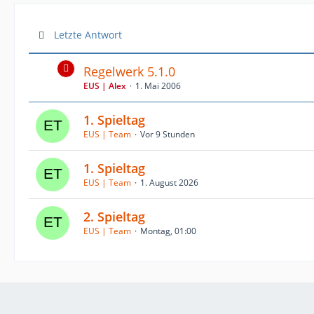
Letzte Antwort
Regelwerk 5.1.0
EUS | Alex
1. Mai 2006
1. Spieltag
EUS | Team
Vor 9 Stunden
1. Spieltag
EUS | Team
1. August 2026
2. Spieltag
EUS | Team
Montag, 01:00